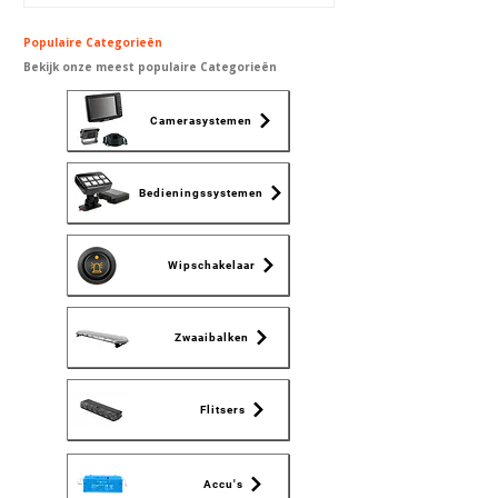
Populaire Categorieën
Bekijk onze meest populaire Categorieën
Camerasystemen
Bedieningssystemen
Wipschakelaar
Zwaaibalken
Flitsers
Accu's