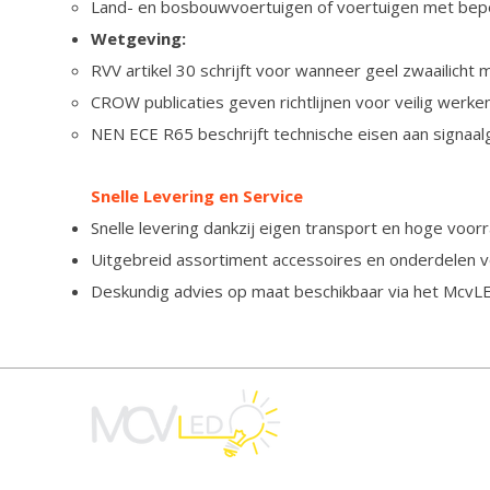
Land- en bosbouwvoertuigen of voertuigen met bepe
Wetgeving:
RVV artikel 30 schrijft voor wanneer geel zwaailicht
CROW publicaties geven richtlijnen voor veilig werke
NEN ECE R65 beschrijft technische eisen aan signaal
Snelle Levering en Service
Snelle levering dankzij eigen transport en hoge voorr
Uitgebreid assortiment accessoires en onderdelen v
Deskundig advies op maat beschikbaar via het McvL