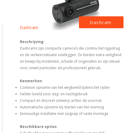
Dashcam
Dashcam
Beschrijving
:
Dashcams zijn compacte camera’s die continu het rijgedrag
en de verkeerssituatie vastleggen. Ze bieden extra veiligheid
en bewijs bij incidenten, schade of ongevallen en zijn ideaal
voor zowel particulier als professioneel gebruik.
Kenmerken
:
Continue opname van het wegbeeld tijdens het rijden
Helder beeld voor dag- en nachtgebruik
Compact en discreet ontwerp achter de voorruit
Automatische opname bij starten van het voertuig
Eenvoudige installatie met zuignap of vaste montage
Beschikbare opties
: