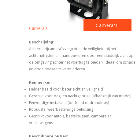
Camera's
Camera's
Beschrijving
:
Achteruitrijcamera’s vergroten de veiligheid bij het
achteruitrijden en manoeuvreren door een duidelijk zicht op
de omgeving achter het voertuig te bieden. Ideaal om schade
en dode hoeken te verminderen.
Kenmerken
:
Helder beeld voor beter zicht en veiligheid
Geschikt voor dag- en nachtgebruik (afhankelijk van model)
Eenvoudige installatie (bedraad of draadloos)
Robuuste, weerbestendige behuizing
Geschikt voor auto’s, bestelbussen, campers en
vrachtwagens
Beschikbare opties: