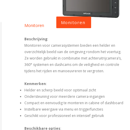
Monitoren
Monitoren
Beschrijving
:
Monitoren voor camerasystemen bieden een helder en
overzichtelijk beeld van de omgeving rondom het voertuig.
Ze worden gebruikt in combinatie met achteruitrijcamera’s,
360° systemen en dashcams om de veiligheid en controle
tijdens het rijden en manoeuvreren te vergroten.
Kenmerken
:
Helder en scherp beeld voor optimaal zicht
Ondersteuning voor meerdere camera-ingangen
Compact en eenvoudig te monteren in cabine of dashboard
Instelbare weergave via menu en triggerfuncties
Geschikt voor professioneel en intensief gebruik
Beschikbare opties
: