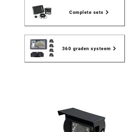
Complete sets
360 graden systeem