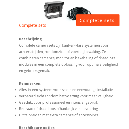
Complete sets
Complete sets
Beschrijving
:
Complete camerasets zijn kant-en-klare systemen voor
achteruitrijden, rondomzicht of voertuigbewaking. Ze
combineren camera’s, monitor en bekabeling of draadloze
modules in één complete oplossing voor optimale veiligheid
en gebruiksgemak.
Kenmerken
:
Alles-in-één systeem voor snelle en eenvoudige installatie
Verbeterd zicht rondom het voertuig voor meer veiligheid
Geschikt voor professioneel en intensief gebruik
Bedraad of draadloos afhankelijk van uitvoering
Uit te breiden met extra camera’s of accessoires
Beschikbare opties
: