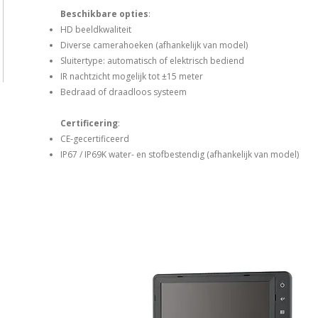
Beschikbare opties
:
HD beeldkwaliteit
Diverse camerahoeken (afhankelijk van model)
Sluitertype: automatisch of elektrisch bediend
IR nachtzicht mogelijk tot ±15 meter
Bedraad of draadloos systeem
Certificering
:
CE-gecertificeerd
IP67 / IP69K water- en stofbestendig (afhankelijk van model)