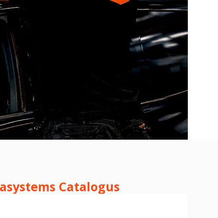
asystems Catalogus