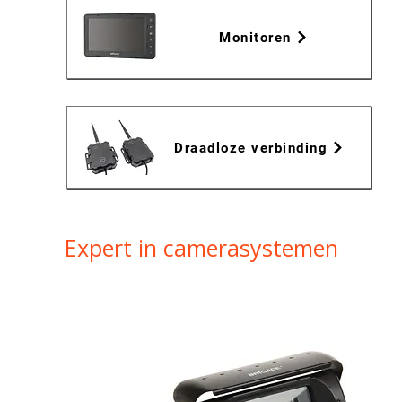
Monitoren
Draadloze verbinding
Expert in camerasystemen