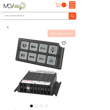
Montage service