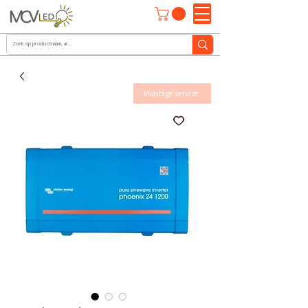
Montage service