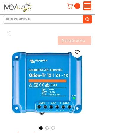
Montage service