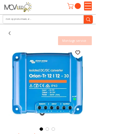
Montage service