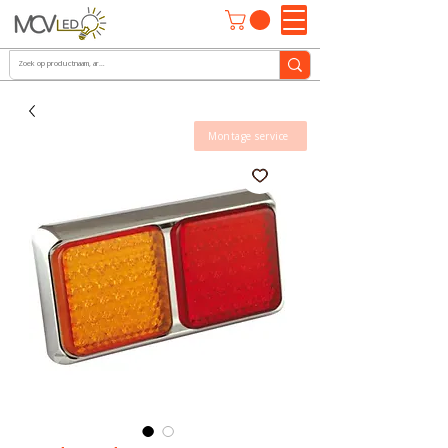
Montage service