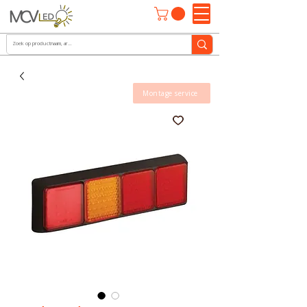
Montage service