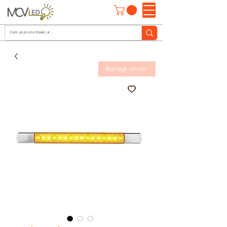
Montage service