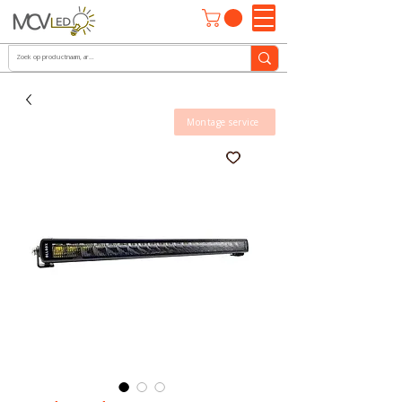
Montage service