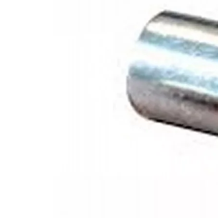
- 2 jaar garantie