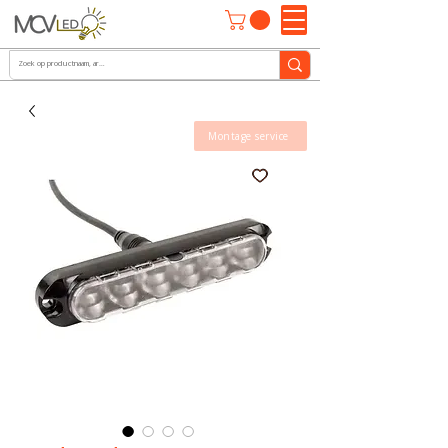
Montage service