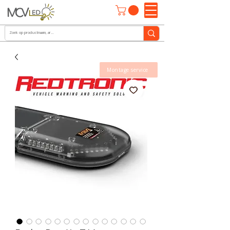
Montage service