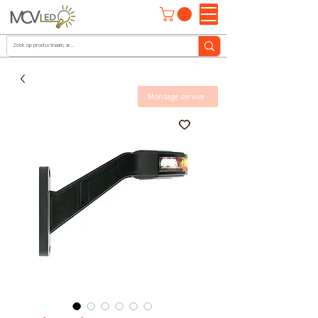
Montage service