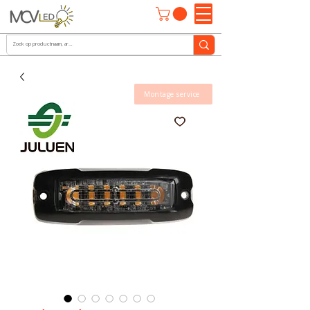
Montage service