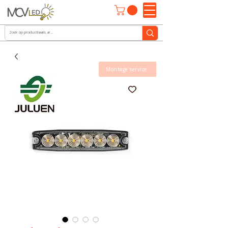
Montage service