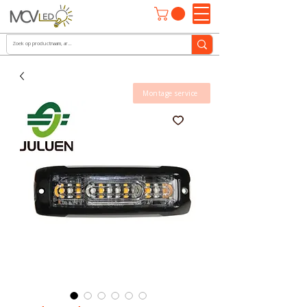
Montage service