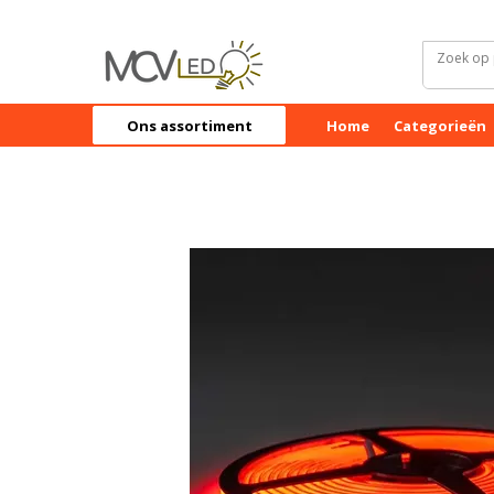
Ons assortiment
Home
Categorieën