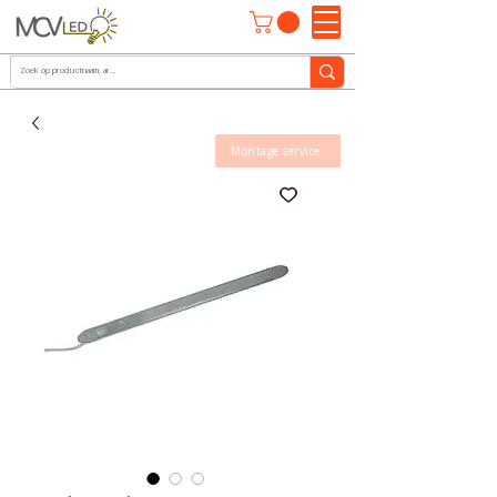
Montage service