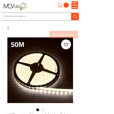
Montage service