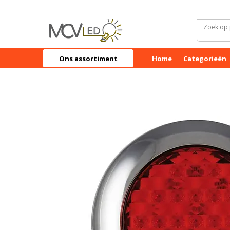
Ons assortiment
Home
Categorieën