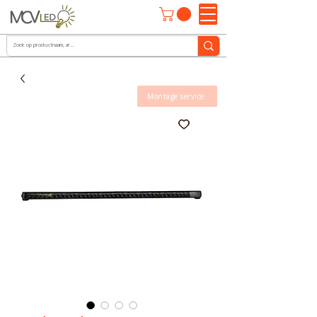
Montage service