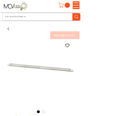
Montage service