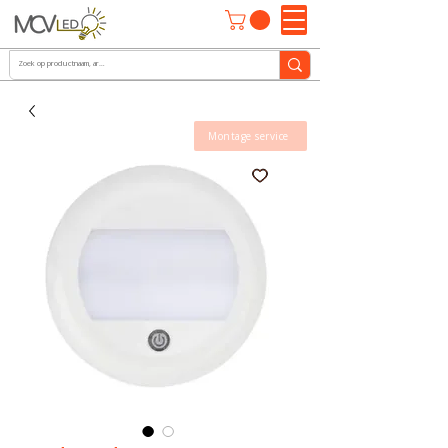
Montage service