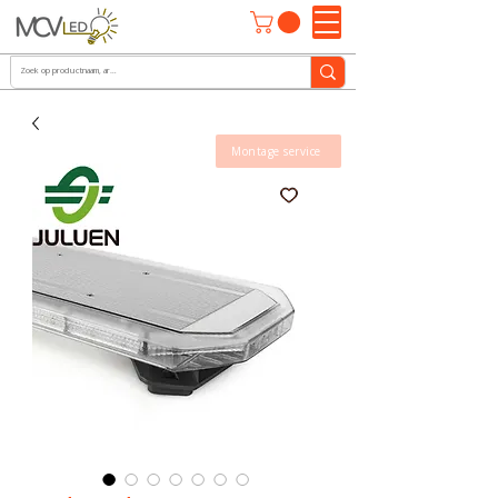
Montage service