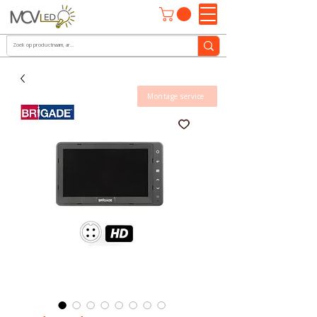
Montage service