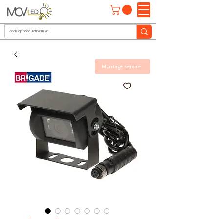
Montage service