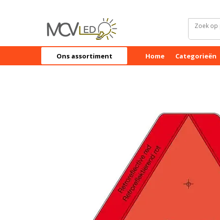
Ons assortiment
Home
Categorieën