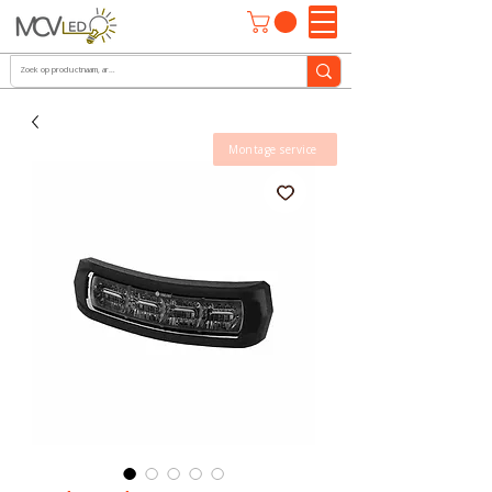
Montage service