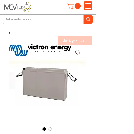
Montage service