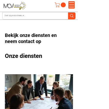
Bekijk onze diensten en
neem contact op
Onze diensten