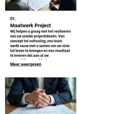
01.
Maatwerk Project
Wij helpen u graag met het realiseren
van uw unieke projectideeën. Van
concept tot voltooiing, ons team
werkt nauw met u samen om uw visie
tot leven te brengen en een resultaat
te leveren dat aan al uw
verwachtingen voldoet.
Meer weergeven