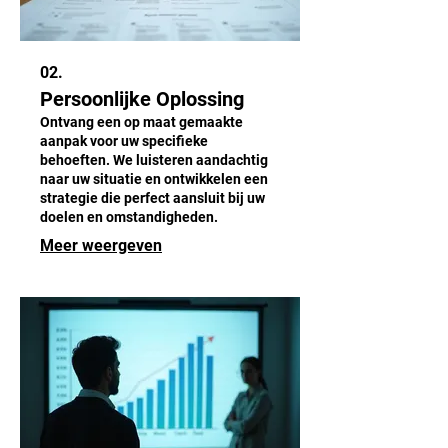
02.
Persoonlijke Oplossing
Ontvang een op maat gemaakte
aanpak voor uw specifieke
behoeften. We luisteren aandachtig
naar uw situatie en ontwikkelen een
strategie die perfect aansluit bij uw
doelen en omstandigheden.
Meer weergeven