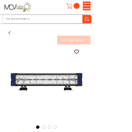
Montage service